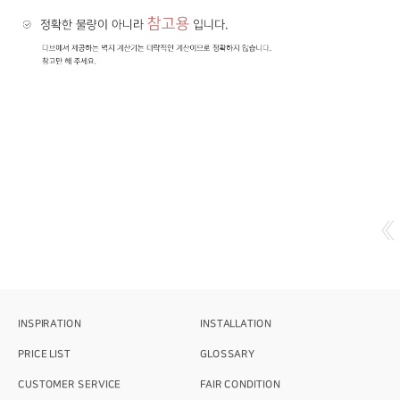
INSPIRATION
INSTALLATION
PRICE LIST
GLOSSARY
CUSTOMER SERVICE
FAIR CONDITION