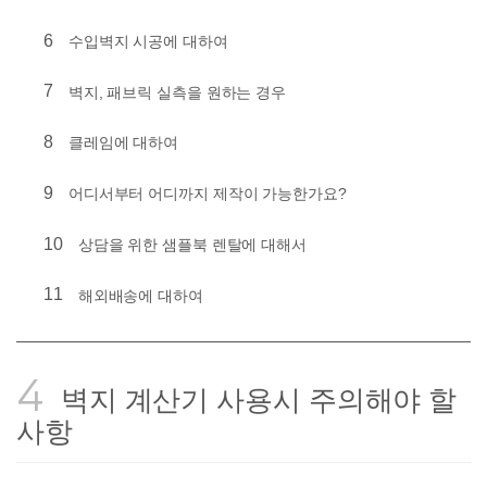
6
수입벽지 시공에 대하여
7
벽지, 패브릭 실측을 원하는 경우
8
클레임에 대하여
9
어디서부터 어디까지 제작이 가능한가요?
10
상담을 위한 샘플북 렌탈에 대해서
11
해외배송에 대하여
4
벽지 계산기 사용시 주의해야 할
사항