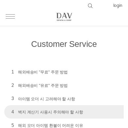
login
Customer Service
1
해외배송비 "무료" 주문 방법
2
해외배송비 "유료" 주문 방법
3
아이템 오더 시 고려해야 할 사항
4
벽지 계산기 사용시 주의해야 할 사항
5
해외 오더 아이템 환불이 어려운 이유