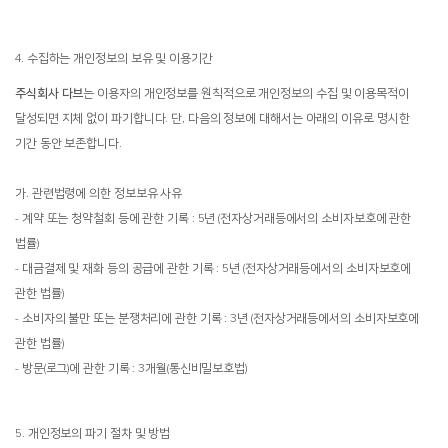
4. 수집하는 개인정보의 보유 및 이용기간
주식회사 다브
는 이용자의 개인정보를 원칙적으로 개인정보의 수집 및 이용목적이
달성되면 지체 없이 파기합니다. 단, 다음의 정보에 대해서는 아래의 이유로 명시한
기간 동안 보존합니다.
가. 관련법령에 의한 정보보유 사유
- 계약 또는 청약철회 등에 관한 기록 : 5년 (전자상거래등에서의 소비자보호에 관한
법률)
- 대금결제 및 재화 등의 공급에 관한 기록 : 5년 (전자상거래등에서의 소비자보호에
관한 법률)
- 소비자의 불만 또는 분쟁처리에 관한 기록 : 3년 (전자상거래등에서의 소비자보호에
관한 법률)
- 방문(로그)에 관한 기록 : 3개월(통신비밀보호법)
5. 개인정보의 파기 절차 및 방법