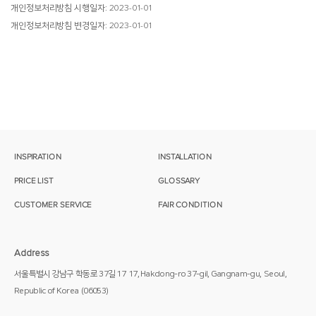
개인정보처리방침 시행일자: 2023-01-01
개인정보처리방침 변경일자: 2023-01-01
INSPIRATION
INSTALLATION
PRICE LIST
GLOSSARY
CUSTOMER SERVICE
FAIR CONDITION
Address
서울특별시 강남구 학동로 37길 17
17, Hakdong-ro 37-gil, Gangnam-gu,
Seoul,
Republic of Korea
(06053)