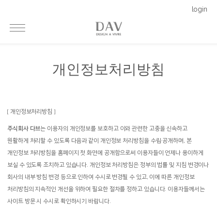
login
개인정보처리방침
[ 개인정보처리방침 ]
주식회사 다브
는 이용자의 개인정보를 보호하고 이와 관련한 고충을 신속하고
원활하게 처리할 수 있도록 다음과 같이 개인정보 처리방침을 수립·공개하며, 본
개인정보 처리방침을 홈페이지 첫 화면에 공개함으로써 이용자들이 언제나 용이하게
보실 수 있도록 조치하고 있습니다. 개인정보 처리방침은 정부의 법률 및 지침 변경이나
회사의 내부 방침 변경 등으로 인하여 수시로 변경될 수 있고, 이에 따른 개인정보
처리방침의 지속적인 개선을 위하여 필요한 절차를 정하고 있습니다. 이용자들께서는
사이트 방문 시 수시로 확인하시기 바랍니다.