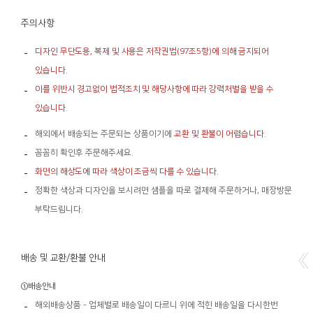
주의사항
디자인 무단도용, 복제 및 사용은 저작권법(97조5항)에 의해 금지되어
있습니다.
이를 위반시 경고없이 법적조치 및 해당사항에 따라 강력처벌을 받을 수
있습니다.
해외에서 배송되는 주문되는 상품이기에
교환 및 환불이 어렵습니다.
꼼꼼히 확인후 주문해주세요.
화면의 해상도에 따라 색상이 조금씩 다를 수 있습니다.
정확한 색상과 디자인을 보시려면 샘플을 따로 결제해 주문하거나, 매장방문
부탁드립니다.
배송 및 교환/환불 안내
①배송안내
해외배송상품 - 업체별로 배송일이 다르니 위에 적힌 배송일을 다시한번