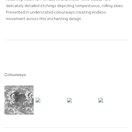
delicately detailed etchings depicting tempestuous, rolling skies.
Presented in understated colourways creating endless
movement across this enchanting design.
Colourways