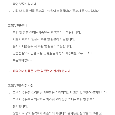
확인 부탁드립니다.
매장 내 보유 상품 출고후 1~2일이 소유됩니다.(출고시 문자드립니다.)
②교환/환불 안내
교환 및 환불 신청은 배송완료 후 7일 이내 가능합니다.
제품의 하자가 있을시 교환 및 환불이 가능합니다.
본사의 배송실수 시 교환 및 환불이 가능합니다.
단순변심으로 인한 교환 및 환불일시 왕복 배송비를 모두 고객이
부담해야합니다.
해외오더 상품은 교환 및 환불이 불가능합니다.
③교환/환불 제한 사항
고객이 주문한 길이만큼 재단되는 미터벽지일시 교환 및 환불이 불가합니다.
고객의 주문으로 제작되는 커스텀 오더 뮤럴벽지는 교환 및 환불이
불가합니다.
상품의 포장이 심각하게 훼손되어 재판매가 불가능한 상태일 때 교환 및