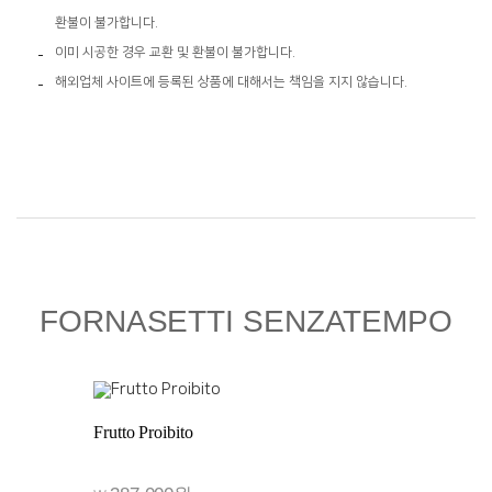
환불이 불가합니다.
이미 시공한 경우 교환 및 환불이 불가합니다.
해외업체 사이트에 등록된 상품에 대해서는 책임을 지지 않습니다.
FORNASETTI SENZATEMPO
Frutto Proibito
Frutt